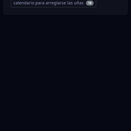
calendario para arreglarse las uñas
18