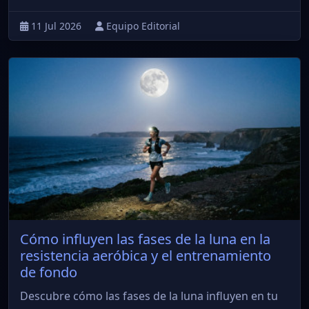
11 Jul 2026
Equipo Editorial
Cómo influyen las fases de la luna en la
resistencia aeróbica y el entrenamiento
de fondo
Descubre cómo las fases de la luna influyen en tu