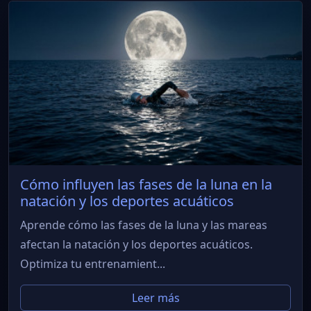
Cómo influyen las fases de la luna en la
natación y los deportes acuáticos
Aprende cómo las fases de la luna y las mareas
afectan la natación y los deportes acuáticos.
Optimiza tu entrenamient...
Leer más