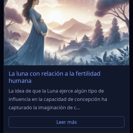
La luna con relación a la fertilidad
humana
La idea de que la Luna ejerce algún tipo de
influencia en la capacidad de concepción ha
capturado la imaginación de c...
Leer más