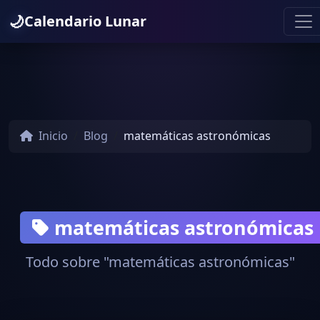
🌙
Calendario Lunar
Inicio
Blog
matemáticas astronómicas
matemáticas astronómicas
Todo sobre "matemáticas astronómicas"