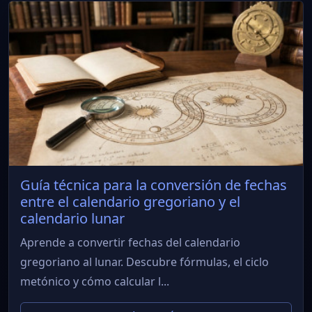
Guía técnica para la conversión de fechas
entre el calendario gregoriano y el
calendario lunar
Aprende a convertir fechas del calendario
gregoriano al lunar. Descubre fórmulas, el ciclo
metónico y cómo calcular l...