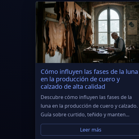
Cómo influyen las fases de la luna
en la producción de cuero y
calzado de alta calidad
Descubre cómo influyen las fases de la
luna en la producción de cuero y calzado.
Guía sobre curtido, teñido y manten...
Leer más