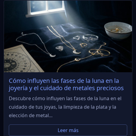
Cómo influyen las fases de la luna en la
joyería y el cuidado de metales preciosos
Descubre cómo influyen las fases de la luna en el
cuidado de tus joyas, la limpieza de la plata y la
elección de metal...
Leer más