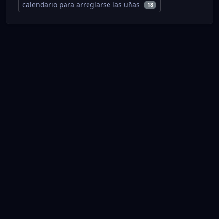
calendario para arreglarse las uñas
18