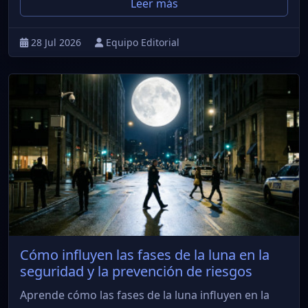
Leer más
28 Jul 2026
Equipo Editorial
Cómo influyen las fases de la luna en la
seguridad y la prevención de riesgos
Aprende cómo las fases de la luna influyen en la