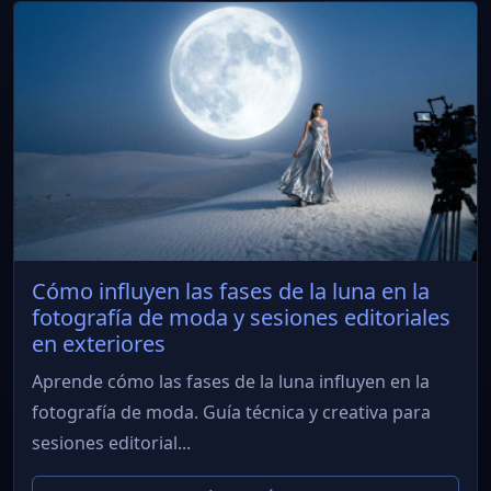
Cómo influyen las fases de la luna en la
fotografía de moda y sesiones editoriales
en exteriores
Aprende cómo las fases de la luna influyen en la
fotografía de moda. Guía técnica y creativa para
sesiones editorial...