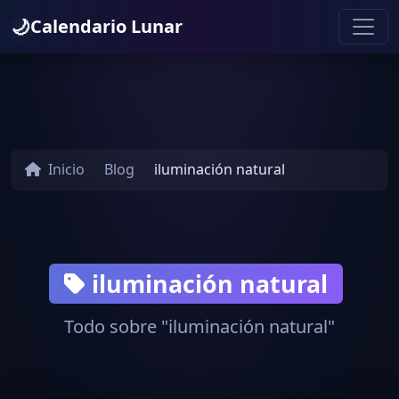
🌙
Calendario Lunar
Inicio
Blog
iluminación natural
iluminación natural
Todo sobre "iluminación natural"