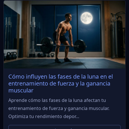
Cómo influyen las fases de la luna en el
entrenamiento de fuerza y la ganancia
muscular
Aprende cómo las fases de la luna afectan tu
entrenamiento de fuerza y ganancia muscular.
Optimiza tu rendimiento depor...