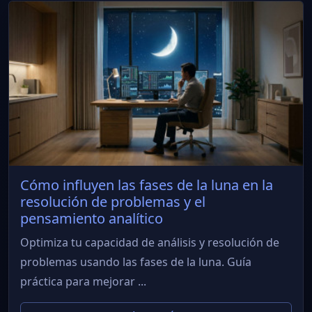
Cómo influyen las fases de la luna en la
resolución de problemas y el
pensamiento analítico
Optimiza tu capacidad de análisis y resolución de
problemas usando las fases de la luna. Guía
práctica para mejorar ...