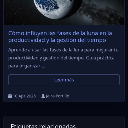
Cómo influyen las fases de la luna en la
productividad y la gestión del tiempo
Aprende a usar las fases de la luna para mejorar tu
productividad y gestión del tiempo. Guía práctica
para organizar ...
Leer más
10 Apr 2026
Jairo Portillo
Etiquetas relacionadas