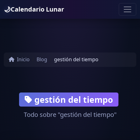
🌙
Calendario Lunar
Inicio
Blog
gestión del tiempo
gestión del tiempo
Todo sobre "gestión del tiempo"