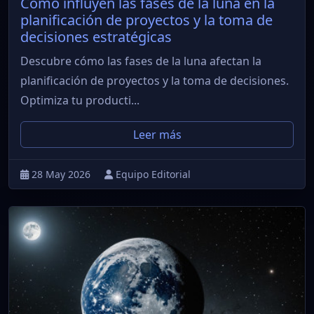
Cómo influyen las fases de la luna en la
planificación de proyectos y la toma de
decisiones estratégicas
Descubre cómo las fases de la luna afectan la
planificación de proyectos y la toma de decisiones.
Optimiza tu producti...
Leer más
28 May 2026
Equipo Editorial