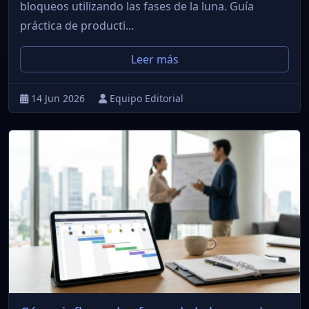
bloqueos utilizando las fases de la luna. Guía
práctica de producti...
Leer más
14 Jun 2026
Equipo Editorial