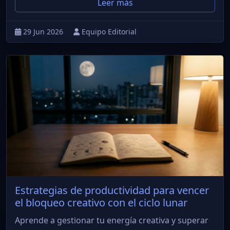
Leer más
29 Jun 2026
Equipo Editorial
Estrategias de productividad para vencer
el bloqueo creativo con el ciclo lunar
Aprende a gestionar tu energía creativa y superar