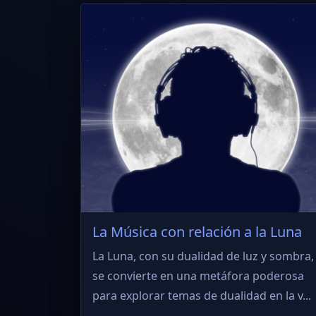
La Música con relación a la Luna
La Luna, con su dualidad de luz y sombra,
se convierte en una metáfora poderosa
para explorar temas de dualidad en la v...