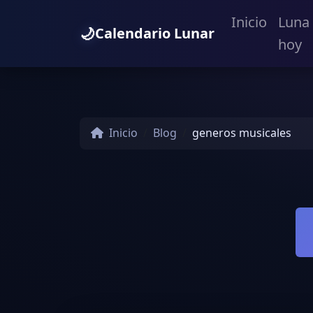
Inicio
Luna
🌙
Calendario Lunar
hoy
Inicio
Blog
generos musicales