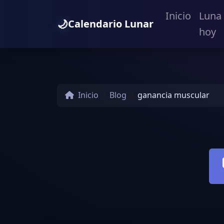
Inicio
Luna
🌙
Calendario Lunar
hoy
Inicio
Blog
ganancia muscular