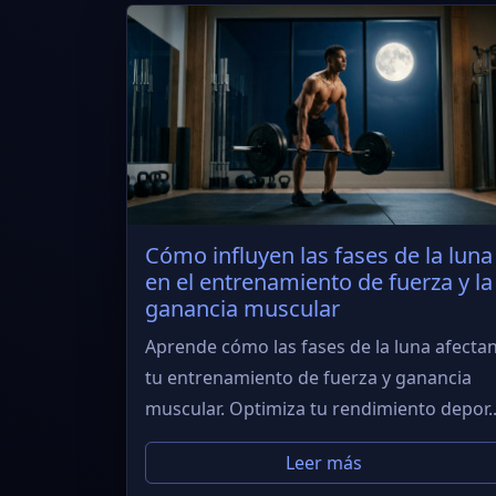
Cómo influyen las fases de la luna
en el entrenamiento de fuerza y la
ganancia muscular
Aprende cómo las fases de la luna afecta
tu entrenamiento de fuerza y ganancia
muscular. Optimiza tu rendimiento depor..
Leer más