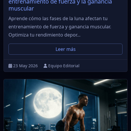
entrenamiento de fuerza y la ganancia
muscular
Aprende cómo las fases de la luna afectan tu
entrenamiento de fuerza y ganancia muscular.
Optimiza tu rendimiento depor...
Leer más
23 May 2026
Equipo Editorial