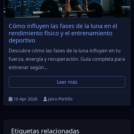
Cómo influyen las fases de la luna en el
rendimiento físico y el entrenamiento
deportivo
Descubre cómo las fases de la luna influyen en tu
fuerza, energía y recuperación. Guía completa para
entrenar según...
Leer más
10 Apr 2026
Jairo Portillo
Etiquetas relacionadas