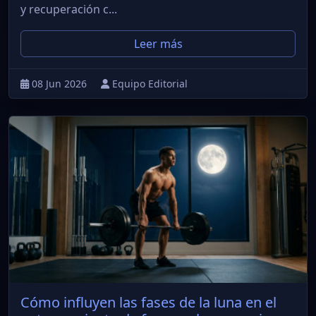
y recuperación c...
Leer más
08 Jun 2026
Equipo Editorial
Cómo influyen las fases de la luna en el