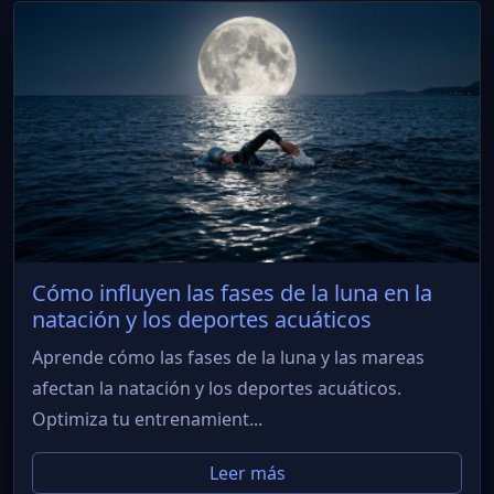
Cómo influyen las fases de la luna en la
natación y los deportes acuáticos
Aprende cómo las fases de la luna y las mareas
afectan la natación y los deportes acuáticos.
Optimiza tu entrenamient...
Leer más