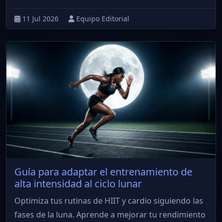
11 Jul 2026
Equipo Editorial
Guía para adaptar el entrenamiento de
alta intensidad al ciclo lunar
Optimiza tus rutinas de HIIT y cardio siguiendo las
fases de la luna. Aprende a mejorar tu rendimiento