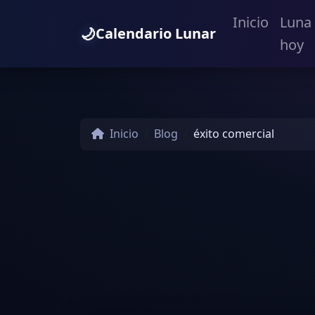
Inicio
Luna
🌙
Calendario Lunar
hoy
Inicio
Blog
éxito comercial