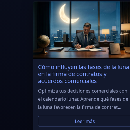
Cómo influyen las fases de la luna
en la firma de contratos y
acuerdos comerciales
Optimiza tus decisiones comerciales con
el calendario lunar. Aprende qué fases de
la luna favorecen la firma de contrat...
Leer más