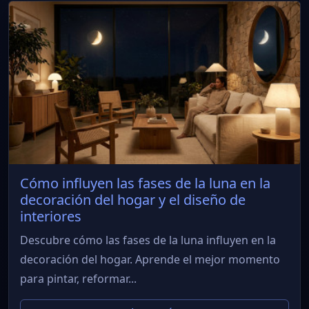
Cómo influyen las fases de la luna en la
decoración del hogar y el diseño de
interiores
Descubre cómo las fases de la luna influyen en la
decoración del hogar. Aprende el mejor momento
para pintar, reformar...