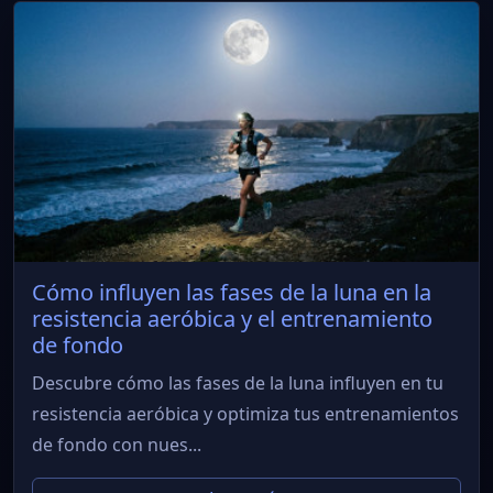
Cómo influyen las fases de la luna en la
resistencia aeróbica y el entrenamiento
de fondo
Descubre cómo las fases de la luna influyen en tu
resistencia aeróbica y optimiza tus entrenamientos
de fondo con nues...