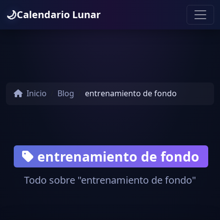
🌙
Calendario Lunar
Inicio
Blog
entrenamiento de fondo
entrenamiento de fondo
Todo sobre "entrenamiento de fondo"