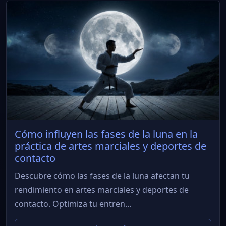
Cómo influyen las fases de la luna en la
práctica de artes marciales y deportes de
contacto
Descubre cómo las fases de la luna afectan tu
rendimiento en artes marciales y deportes de
contacto. Optimiza tu entren...