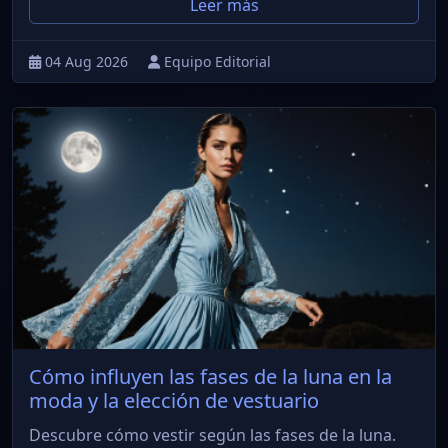
Leer más
04 Aug 2026
Equipo Editorial
Cómo influyen las fases de la luna en la
moda y la elección de vestuario
Descubre cómo vestir según las fases de la luna.