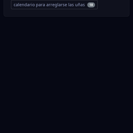
calendario para arreglarse las uñas
18