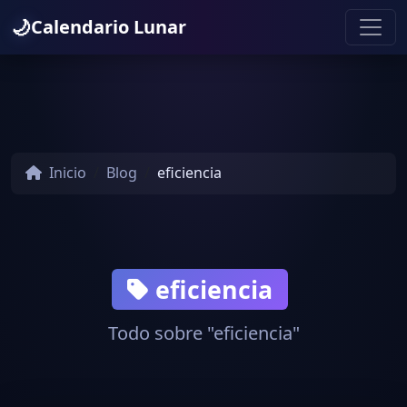
🌙
Calendario Lunar
Inicio
Blog
eficiencia
eficiencia
Todo sobre "eficiencia"