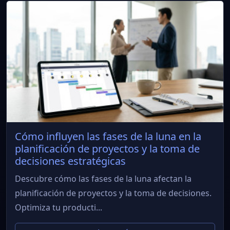
Cómo influyen las fases de la luna en la
planificación de proyectos y la toma de
decisiones estratégicas
Descubre cómo las fases de la luna afectan la
planificación de proyectos y la toma de decisiones.
Optimiza tu producti...