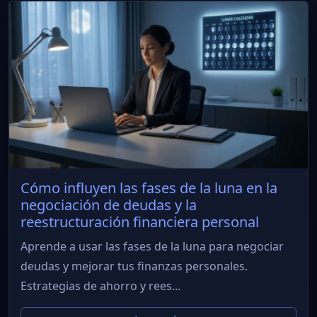
Cómo influyen las fases de la luna en la
negociación de deudas y la
reestructuración financiera personal
Aprende a usar las fases de la luna para negociar
deudas y mejorar tus finanzas personales.
Estrategias de ahorro y rees...