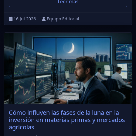
Leer más
16 Jul 2026
Equipo Editorial
Cómo influyen las fases de la luna en la
inversión en materias primas y mercados
agrícolas