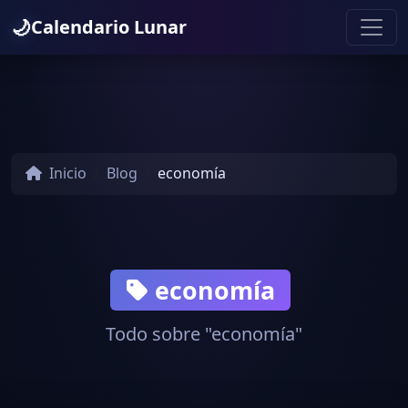
🌙
Calendario Lunar
Inicio
Blog
economía
economía
Todo sobre "economía"