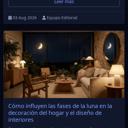
Leer más
03 Aug 2026
Equipo Editorial
Cómo influyen las fases de la luna en la
decoración del hogar y el diseño de
interiores