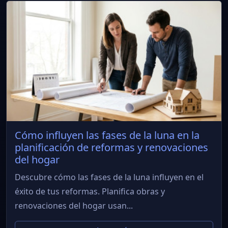
Cómo influyen las fases de la luna en la
planificación de reformas y renovaciones
del hogar
Descubre cómo las fases de la luna influyen en el
éxito de tus reformas. Planifica obras y
renovaciones del hogar usan...