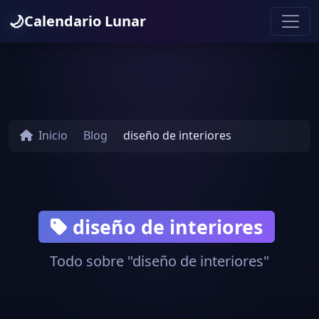
🌙
Calendario Lunar
Inicio
Blog
diseño de interiores
diseño de interiores
Todo sobre "diseño de interiores"