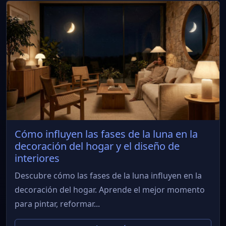
Cómo influyen las fases de la luna en la
decoración del hogar y el diseño de
interiores
Descubre cómo las fases de la luna influyen en la
decoración del hogar. Aprende el mejor momento
para pintar, reformar...