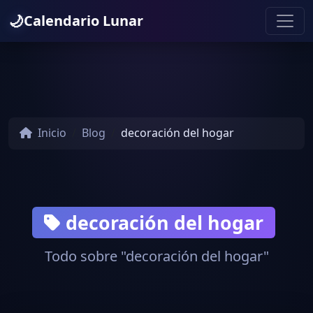
🌙
Calendario Lunar
Inicio
Blog
decoración del hogar
decoración del hogar
Todo sobre "decoración del hogar"