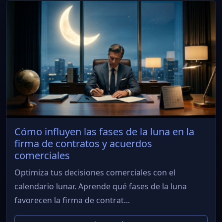
Cómo influyen las fases de la luna en la
firma de contratos y acuerdos
comerciales
Optimiza tus decisiones comerciales con el
calendario lunar. Aprende qué fases de la luna
favorecen la firma de contrat...