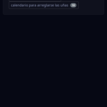
calendario para arreglarse las uñas
18