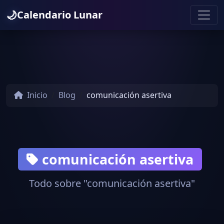
🌙
Calendario Lunar
Inicio
Blog
comunicación asertiva
comunicación asertiva
Todo sobre "comunicación asertiva"