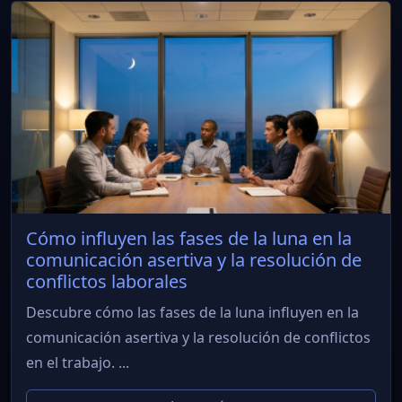
Cómo influyen las fases de la luna en la
comunicación asertiva y la resolución de
conflictos laborales
Descubre cómo las fases de la luna influyen en la
comunicación asertiva y la resolución de conflictos
en el trabajo. ...