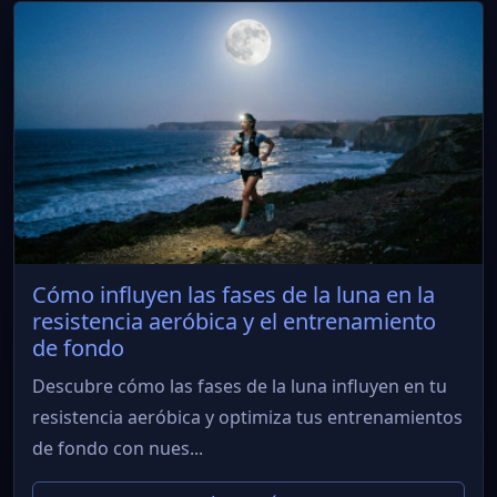
Cómo influyen las fases de la luna en la
resistencia aeróbica y el entrenamiento
de fondo
Descubre cómo las fases de la luna influyen en tu
resistencia aeróbica y optimiza tus entrenamientos
de fondo con nues...