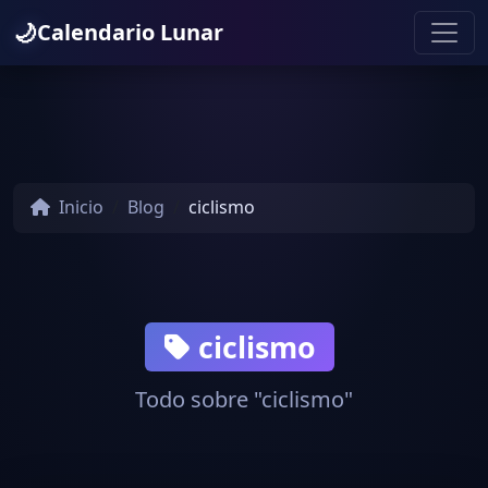
🌙
Calendario Lunar
Inicio
Blog
ciclismo
ciclismo
Todo sobre "ciclismo"