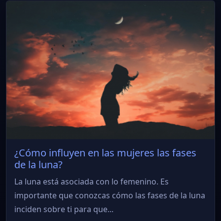
¿Cómo influyen en las mujeres las fases
de la luna?
La luna está asociada con lo femenino. Es
importante que conozcas cómo las fases de la luna
inciden sobre ti para que...