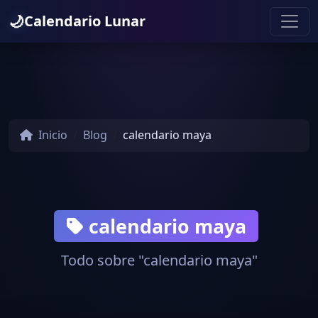
🌙
Calendario Lunar
Inicio
Blog
calendario maya
calendario maya
Todo sobre "calendario maya"