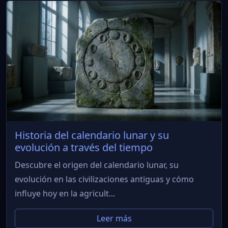
Historia del calendario lunar y su
evolución a través del tiempo
Descubre el origen del calendario lunar, su
evolución en las civilizaciones antiguas y cómo
influye hoy en la agricult...
Leer más