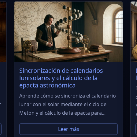
Sincronización de calendarios
lunisolares y el cálculo de la
epacta astronómica
Aprende cómo se sincroniza el calendario
y
lunar con el solar mediante el ciclo de
Metón y el cálculo de la epacta para...
Leer más