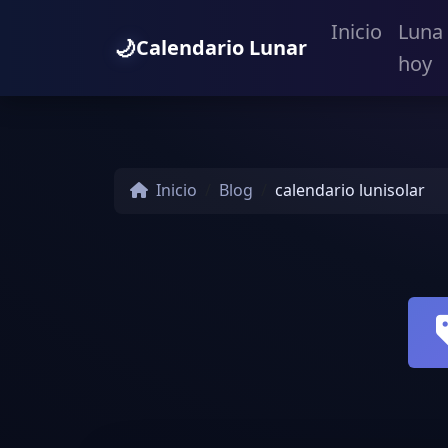
Inicio
Luna
🌙
Calendario Lunar
hoy
Inicio
Blog
calendario lunisolar