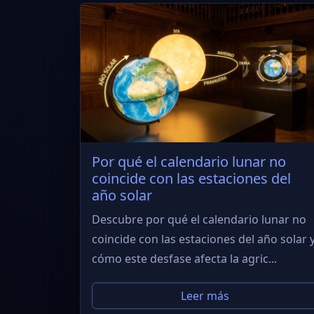
Por qué el calendario lunar no
coincide con las estaciones del
año solar
Descubre por qué el calendario lunar no
coincide con las estaciones del año solar 
cómo este desfase afecta la agric...
Leer más