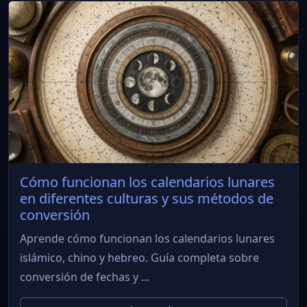
Cómo funcionan los calendarios lunares
en diferentes culturas y sus métodos de
conversión
Aprende cómo funcionan los calendarios lunares
islámico, chino y hebreo. Guía completa sobre
conversión de fechas y ...