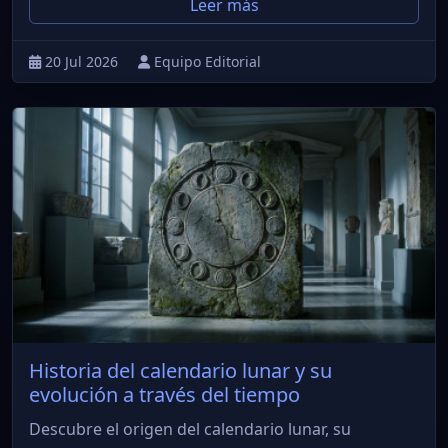
Leer más
20 Jul 2026
Equipo Editorial
Historia del calendario lunar y su
evolución a través del tiempo
Descubre el origen del calendario lunar, su