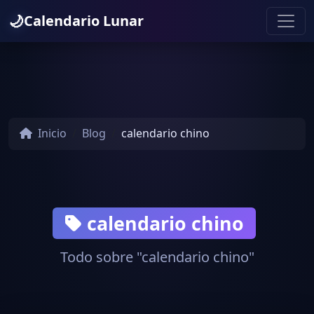
🌙
Calendario Lunar
Inicio
Blog
calendario chino
calendario chino
Todo sobre "calendario chino"