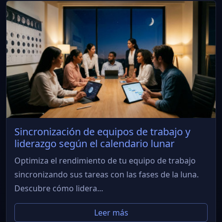
Sincronización de equipos de trabajo y
liderazgo según el calendario lunar
Optimiza el rendimiento de tu equipo de trabajo
sincronizando sus tareas con las fases de la luna.
Descubre cómo lidera...
Leer más