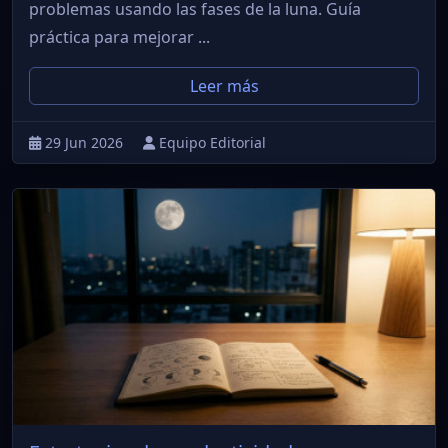
problemas usando las fases de la luna. Guía
práctica para mejorar ...
Leer más
29 Jun 2026
Equipo Editorial