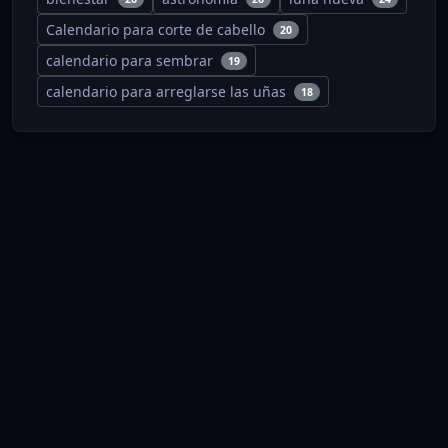
Calendario para corte de cabello
20
calendario para sembrar
19
calendario para arreglarse las uñas
18