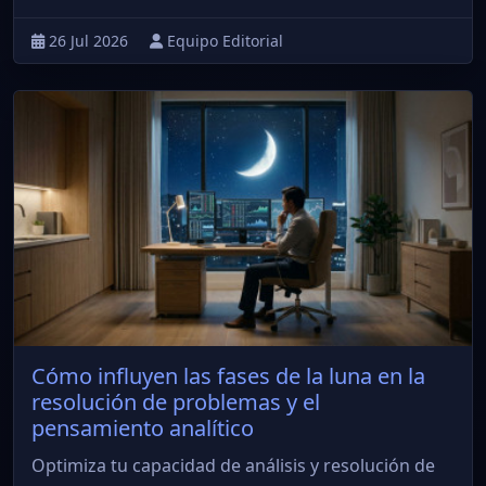
26 Jul 2026
Equipo Editorial
Cómo influyen las fases de la luna en la
resolución de problemas y el
pensamiento analítico
Optimiza tu capacidad de análisis y resolución de