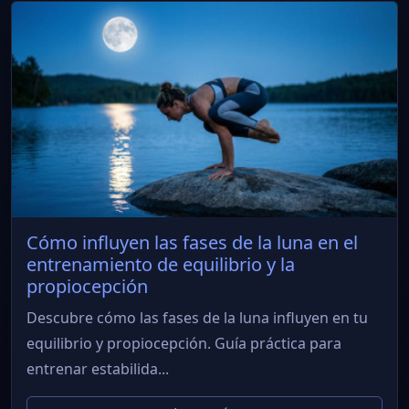
Cómo influyen las fases de la luna en el
entrenamiento de equilibrio y la
propiocepción
Descubre cómo las fases de la luna influyen en tu
equilibrio y propiocepción. Guía práctica para
entrenar estabilida...