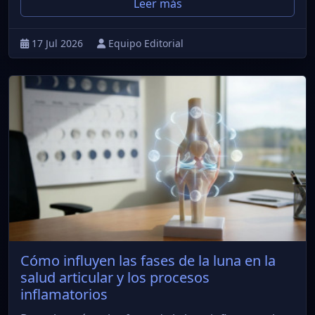
Leer más
17 Jul 2026
Equipo Editorial
Cómo influyen las fases de la luna en la
salud articular y los procesos
inflamatorios