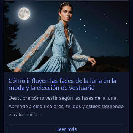
Cómo influyen las fases de la luna en la
moda y la elección de vestuario
Descubre cómo vestir según las fases de la luna.
Aprende a elegir colores, tejidos y estilos siguiendo
el calendario l...
Leer más