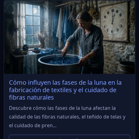
Cómo influyen las fases de la luna en la
fabricación de textiles y el cuidado de
fibras naturales
Descubre cómo las fases de la luna afectan la
calidad de las fibras naturales, el teñido de telas y
el cuidado de pren...