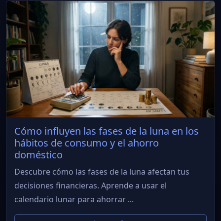
Cómo influyen las fases de la luna en los
hábitos de consumo y el ahorro
doméstico
Descubre cómo las fases de la luna afectan tus
decisiones financieras. Aprende a usar el
calendario lunar para ahorrar ...