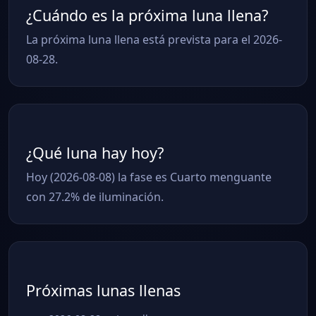
¿Cuándo es la próxima luna llena?
La próxima luna llena está prevista para el 2026-
08-28.
¿Qué luna hay hoy?
Hoy (2026-08-08) la fase es Cuarto menguante
con 27.2% de iluminación.
Próximas lunas llenas