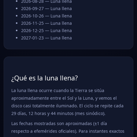
2026-08-28 — Luna llena
2026-09-27 — Luna llena
2026-10-26 — Luna llena
2026-11-25 — Luna llena
2026-12-25 — Luna llena
2027-01-23 — Luna llena
¿Qué es la luna llena?
La luna llena ocurre cuando la Tierra se sitúa
aproximadamente entre el Sol y la Luna, y vemos el
disco casi totalmente iluminado. El ciclo se repite cada
29 días, 12 horas y 44 minutos (mes sinódico).
Las fechas mostradas son aproximadas (±1 día
respecto a efemérides oficiales). Para instantes exactos