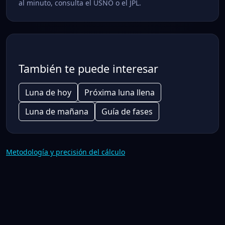
al minuto, consulta el USNO o el JPL.
También te puede interesar
Luna de hoy
Próxima luna llena
Luna de mañana
Guía de fases
Metodología y precisión del cálculo