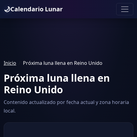
🌙
Calendario Lunar
Inicio
Próxima luna llena en Reino Unido
Próxima luna llena en
Reino Unido
Contenido actualizado por fecha actual y zona horaria
local.