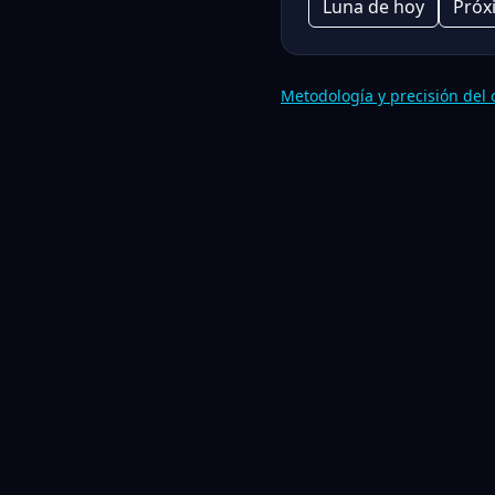
Luna de hoy
Próx
Metodología y precisión del 