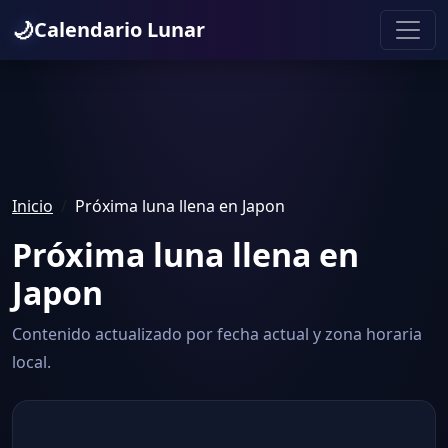
🌙
Calendario Lunar
Inicio
Próxima luna llena en Japon
Próxima luna llena en
Japon
Contenido actualizado por fecha actual y zona horaria
local.