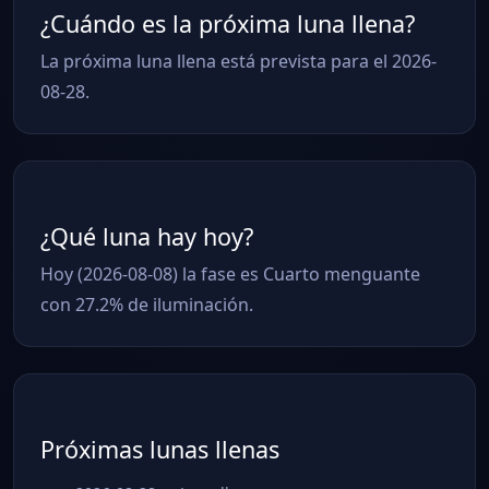
¿Cuándo es la próxima luna llena?
La próxima luna llena está prevista para el 2026-
08-28.
¿Qué luna hay hoy?
Hoy (2026-08-08) la fase es Cuarto menguante
con 27.2% de iluminación.
Próximas lunas llenas