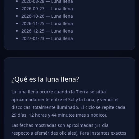
2026-08-28 — Luna llena
2026-09-27 — Luna llena
2026-10-26 — Luna llena
2026-11-25 — Luna llena
2026-12-25 — Luna llena
2027-01-23 — Luna llena
¿Qué es la luna llena?
La luna llena ocurre cuando la Tierra se sitúa
aproximadamente entre el Sol y la Luna, y vemos el
disco casi totalmente iluminado. El ciclo se repite cada
29 días, 12 horas y 44 minutos (mes sinódico).
Las fechas mostradas son aproximadas (±1 día
respecto a efemérides oficiales). Para instantes exactos