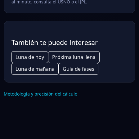
al minuto, consulta el USNO o el JPL.
También te puede interesar
Luna de hoy
Próxima luna llena
Luna de mañana
Guía de fases
Metodología y precisión del cálculo