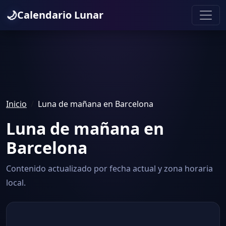
🌙
Calendario Lunar
Inicio
Luna de mañana en Barcelona
Luna de mañana en
Barcelona
Contenido actualizado por fecha actual y zona horaria
local.