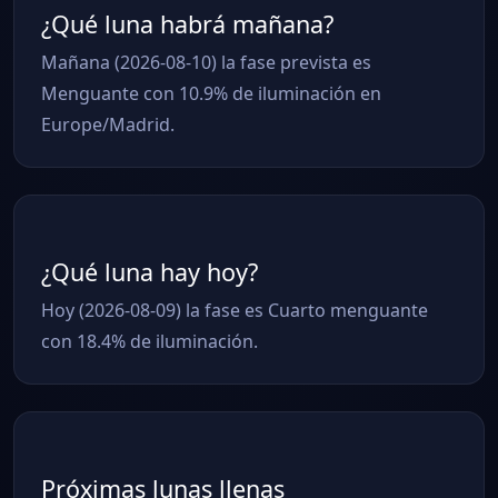
¿Qué luna habrá mañana?
Mañana (2026-08-10) la fase prevista es
Menguante con 10.9% de iluminación en
Europe/Madrid.
¿Qué luna hay hoy?
Hoy (2026-08-09) la fase es Cuarto menguante
con 18.4% de iluminación.
Próximas lunas llenas