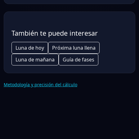
También te puede interesar
Luna de hoy
Próxima luna llena
Luna de mañana
Guía de fases
Metodología y precisión del cálculo