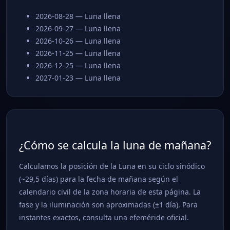
2026-08-28 — Luna llena
2026-09-27 — Luna llena
2026-10-26 — Luna llena
2026-11-25 — Luna llena
2026-12-25 — Luna llena
2027-01-23 — Luna llena
¿Cómo se calcula la luna de mañana?
Calculamos la posición de la Luna en su ciclo sinódico
(~29,5 días) para la fecha de mañana según el
calendario civil de la zona horaria de esta página. La
fase y la iluminación son aproximadas (±1 día). Para
instantes exactos, consulta una efeméride oficial.