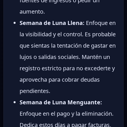
fuentes de ingresos o pedir un
aumento.
Semana de Luna Llena:
Enfoque en
la visibilidad y el control. Es probable
que sientas la tentación de gastar en
lujos o salidas sociales. Mantén un
registro estricto para no excederte y
aprovecha para cobrar deudas
pendientes.
Semana de Luna Menguante:
Enfoque en el pago y la eliminación.
Dedica estos días a pagar facturas,