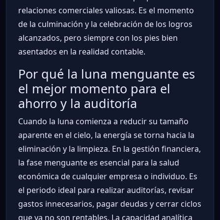
relaciones comerciales valiosas. Es el momento
de la culminación y la celebración de los logros
alcanzados, pero siempre con los pies bien
asentados en la realidad contable.
Por qué la luna menguante es
el mejor momento para el
ahorro y la auditoría
Cuando la luna comienza a reducir su tamaño
aparente en el cielo, la energía se torna hacia la
eliminación y la limpieza. En la gestión financiera,
la fase menguante es esencial para la salud
económica de cualquier empresa o individuo. Es
el periodo ideal para realizar auditorías, revisar
gastos innecesarios, pagar deudas y cerrar ciclos
que ya no son rentables. La capacidad analítica