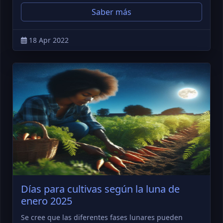
Saber más
18 Apr 2022
Días para cultivas según la luna de
enero 2025
Se cree que las diferentes fases lunares pueden