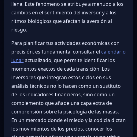
llena. Este fenómeno se atribuye a menudo a los
cambios en el sentimiento del inversor y a los
ritmos biológicos que afectan la aversión al
riesgo.
Para planificar tus actividades económicas con
precisión, es fundamental consultar el
calendario
lunar
actualizado, que permite identificar los
momentos exactos de cada transición. Los
inversores que integran estos ciclos en sus
análisis técnicos no lo hacen como un sustituto
de los indicadores financieros, sino como un
complemento que añade una capa extra de
comprensión sobre la psicología de las masas.
En un mercado donde el miedo y la codicia dictan
los movimientos de los precios, conocer los