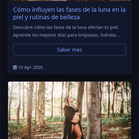
Cómo influyen las fases de la luna en la
piel y rutinas de belleza
Descubre cómo las fases de la luna afectan tu piel.
Aprende los mejores días para limpiezas, hidrata…
Saber más
10 Apr 2026