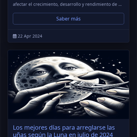
afectar el crecimiento, desarrollo y rendimiento de …
Saber más
22 Apr 2024
Los mejores días para arreglarse las
uñas según la Luna en julio de 2024