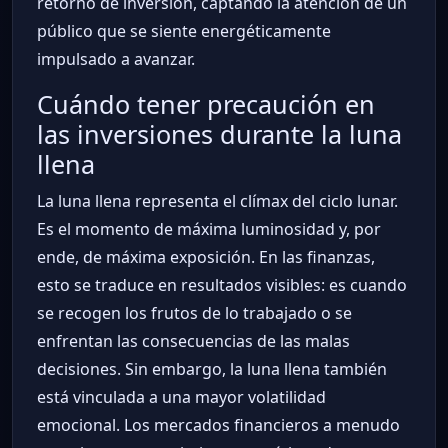
retorno de inversión, captando la atención de un
público que se siente energéticamente
impulsado a avanzar.
Cuándo tener precaución en
las inversiones durante la luna
llena
La luna llena representa el clímax del ciclo lunar.
Es el momento de máxima luminosidad y, por
ende, de máxima exposición. En las finanzas,
esto se traduce en resultados visibles: es cuando
se recogen los frutos de lo trabajado o se
enfrentan las consecuencias de las malas
decisiones. Sin embargo, la luna llena también
está vinculada a una mayor volatilidad
emocional. Los mercados financieros a menudo