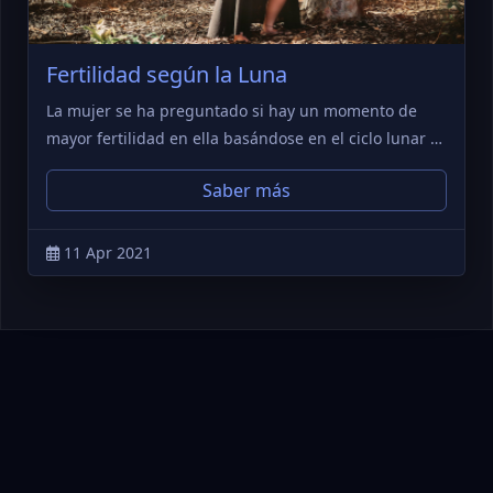
Fertilidad según la Luna
La mujer se ha preguntado si hay un momento de
mayor fertilidad en ella basándose en el ciclo lunar …
Saber más
11 Apr 2021