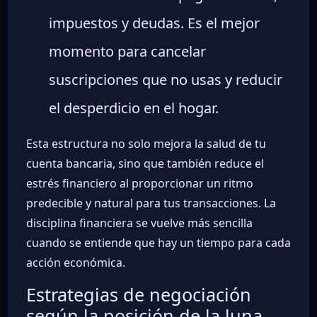
impuestos y deudas. Es el mejor
momento para cancelar
suscripciones que no usas y reducir
el desperdicio en el hogar.
Esta estructura no solo mejora la salud de tu
cuenta bancaria, sino que también reduce el
estrés financiero al proporcionar un ritmo
predecible y natural para tus transacciones. La
disciplina financiera se vuelve más sencilla
cuando se entiende que hay un tiempo para cada
acción económica.
Estrategias de negociación
según la posición de la luna