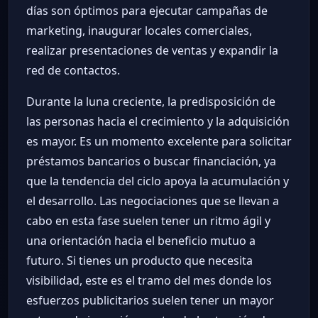
días son óptimos para ejecutar campañas de
marketing, inaugurar locales comerciales,
realizar presentaciones de ventas y expandir la
red de contactos.
Durante la luna creciente, la predisposición de
las personas hacia el crecimiento y la adquisición
es mayor. Es un momento excelente para solicitar
préstamos bancarios o buscar financiación, ya
que la tendencia del ciclo apoya la acumulación y
el desarrollo. Las negociaciones que se llevan a
cabo en esta fase suelen tener un ritmo ágil y
una orientación hacia el beneficio mutuo a
futuro. Si tienes un producto que necesita
visibilidad, este es el tramo del mes donde los
esfuerzos publicitarios suelen tener un mayor