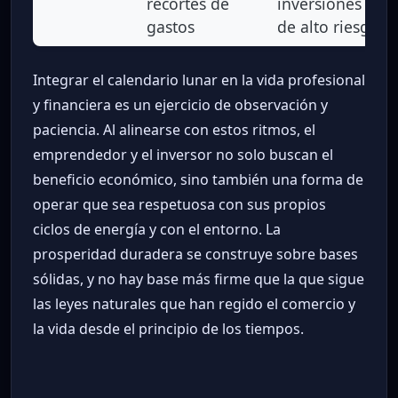
recortes de
inversiones
gastos
de alto riesgo
Integrar el calendario lunar en la vida profesional
y financiera es un ejercicio de observación y
paciencia. Al alinearse con estos ritmos, el
emprendedor y el inversor no solo buscan el
beneficio económico, sino también una forma de
operar que sea respetuosa con sus propios
ciclos de energía y con el entorno. La
prosperidad duradera se construye sobre bases
sólidas, y no hay base más firme que la que sigue
las leyes naturales que han regido el comercio y
la vida desde el principio de los tiempos.