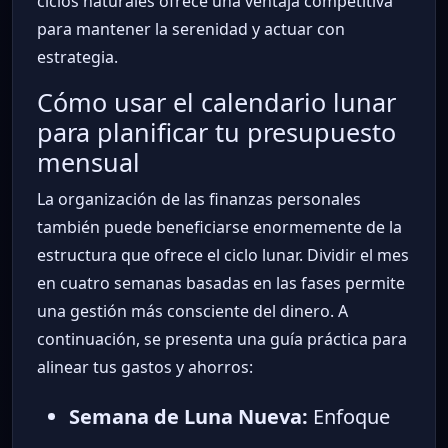
ciclos naturales ofrece una ventaja competitiva
para mantener la serenidad y actuar con
estrategia.
Cómo usar el calendario lunar
para planificar tu presupuesto
mensual
La organización de las finanzas personales
también puede beneficiarse enormemente de la
estructura que ofrece el ciclo lunar. Dividir el mes
en cuatro semanas basadas en las fases permite
una gestión más consciente del dinero. A
continuación, se presenta una guía práctica para
alinear tus gastos y ahorros:
Semana de Luna Nueva:
Enfoque