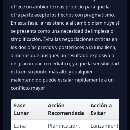
ofrece un ambiente más propicio para que la
otra parte acepte los hechos con pragmatismo.
En esta fase, la resistencia al cambio disminuye si
se presenta como una necesidad de limpieza o
simplificación. Evita las negociaciones críticas en
los dos días previos y posteriores a la luna llena,
a menos que busques un resultado explosivo o
de gran impacto mediático, ya que la sensibilidad
está en su punto más alto y cualquier
malentendido puede escalar rápidamente a un
conflicto mayor.
Fase
Acción
Acción a
Lunar
Recomendada
Evitar
Luna
Planificación,
Lanzamientos