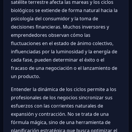
satélite terrestre afecta las mareas y los ciclos
biológicos se extiende de forma natural hacia la
psicología del consumidor y la toma de
decisiones financieras. Muchos inversores y
emprendedores observan cómo las
fluctuaciones en el estado de ánimo colectivo,
influenciadas por la luminosidad y la energía de
cada fase, pueden determinar el éxito o el
fracaso de una negociación o el lanzamiento de
un producto.
Entender la dinámica de los ciclos permite a los
profesionales de los negocios sincronizar sus
esfuerzos con las corrientes naturales de
expansión y contracción. No se trata de una
fórmula mágica, sino de una herramienta de
planificación estratégica que busca optimizar el