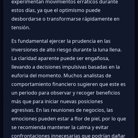
experimentan movimientos erráticos durante
estos días, ya que el optimismo puede
desbordarse o transformarse rápidamente en
tensión.
Es fundamental ejercer la prudencia en las
inversiones de alto riesgo durante la luna llena.
La claridad aparente puede ser engañosa,
llevando a decisiones impulsivas basadas en la
euforia del momento. Muchos analistas de
comportamiento financiero sugieren que este es
un periodo para observar y recoger beneficios
más que para iniciar nuevas posiciones
agresivas. En las reuniones de negocios, las
emociones pueden estar a flor de piel, por lo que
se recomienda mantener la calma y evitar
confrontaciones innecesarias que podrían dañar