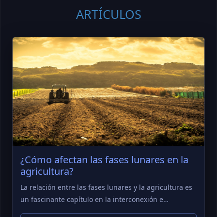
ARTÍCULOS
¿Cómo afectan las fases lunares en la
agricultura?
La relación entre las fases lunares y la agricultura es
un fascinante capítulo en la interconexión e…