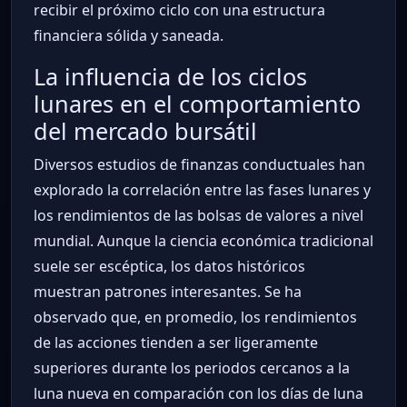
recibir el próximo ciclo con una estructura
financiera sólida y saneada.
La influencia de los ciclos
lunares en el comportamiento
del mercado bursátil
Diversos estudios de finanzas conductuales han
explorado la correlación entre las fases lunares y
los rendimientos de las bolsas de valores a nivel
mundial. Aunque la ciencia económica tradicional
suele ser escéptica, los datos históricos
muestran patrones interesantes. Se ha
observado que, en promedio, los rendimientos
de las acciones tienden a ser ligeramente
superiores durante los periodos cercanos a la
luna nueva en comparación con los días de luna