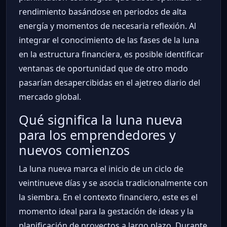
rendimiento basándose en periodos de alta
energía y momentos de necesaria reflexión. Al
integrar el conocimiento de las fases de la luna
en la estructura financiera, es posible identificar
ventanas de oportunidad que de otro modo
pasarían desapercibidas en el ajetreo diario del
mercado global.
Qué significa la luna nueva
para los emprendedores y
nuevos comienzos
La luna nueva marca el inicio de un ciclo de
veintinueve días y se asocia tradicionalmente con
la siembra. En el contexto financiero, este es el
momento ideal para la gestación de ideas y la
planificación de proyectos a largo plazo. Durante