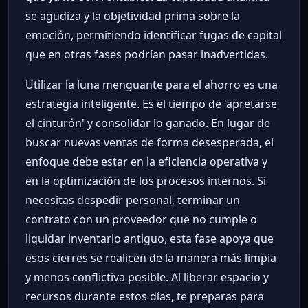
se agudiza y la objetividad prima sobre la
emoción, permitiendo identificar fugas de capital
que en otras fases podrían pasar inadvertidas.
Utilizar la luna menguante para el ahorro es una
estrategia inteligente. Es el tiempo de 'apretarse
el cinturón' y consolidar lo ganado. En lugar de
buscar nuevas ventas de forma desesperada, el
enfoque debe estar en la eficiencia operativa y
en la optimización de los procesos internos. Si
necesitas despedir personal, terminar un
contrato con un proveedor que no cumple o
liquidar inventario antiguo, esta fase apoya que
esos cierres se realicen de la manera más limpia
y menos conflictiva posible. Al liberar espacio y
recursos durante estos días, te preparas para