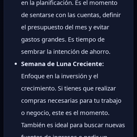
en la planificación. Es el momento
de sentarse con las cuentas, definir
el presupuesto del mes y evitar
gastos grandes. Es tiempo de
sembrar la intención de ahorro.
Semana de Luna Creciente:
Enfoque en la inversión y el
crecimiento. Si tienes que realizar
compras necesarias para tu trabajo
o negocio, este es el momento.
También es ideal para buscar nuevas