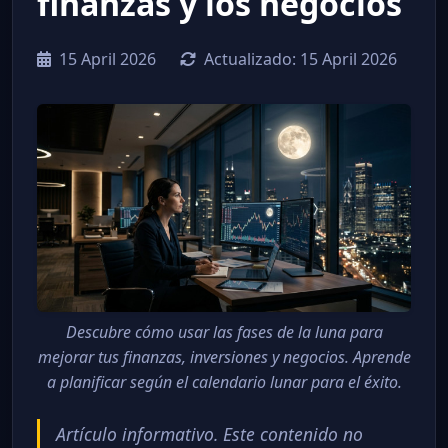
finanzas y los negocios
15 April 2026
Actualizado:
15 April 2026
Descubre cómo usar las fases de la luna para
mejorar tus finanzas, inversiones y negocios. Aprende
a planificar según el calendario lunar para el éxito.
Artículo informativo. Este contenido no