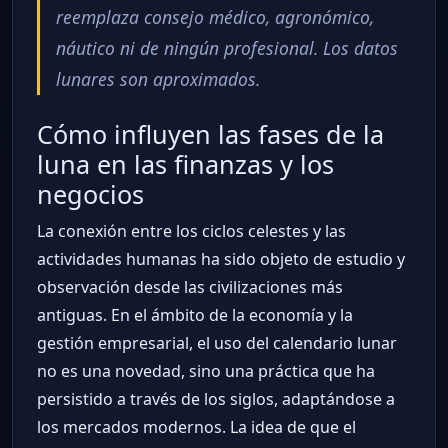
reemplaza consejo médico, agronómico,
náutico ni de ningún profesional. Los datos
lunares son aproximados.
Cómo influyen las fases de la
luna en las finanzas y los
negocios
La conexión entre los ciclos celestes y las
actividades humanas ha sido objeto de estudio y
observación desde las civilizaciones más
antiguas. En el ámbito de la economía y la
gestión empresarial, el uso del calendario lunar
no es una novedad, sino una práctica que ha
persistido a través de los siglos, adaptándose a
los mercados modernos. La idea de que el