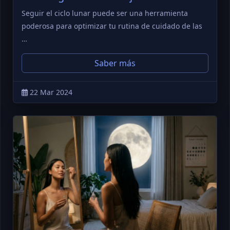
Seguir el ciclo lunar puede ser una herramienta
poderosa para optimizar tu rutina de cuidado de las
…
Saber más
22 Mar 2024