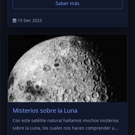
Saber más
15 Dec 2023
Misterios sobre la Luna
Con este satélite natural hallamos muchos misterios
sobre la Luna, los cuales nos hacen comprender u…