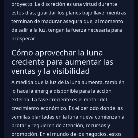
proyecto. La discreción es una virtud durante
estos días; guardar los planes bajo llave mientras
terminan de madurar asegura que, al momento
de salir a la luz, tengan la fuerza necesaria para
prosperar.
Cómo aprovechar la luna
creciente para aumentar las
ventas y la visibilidad
A medida que la luz de la luna aumenta, también
lo hace la energía disponible para la acción
externa. La fase creciente es el motor del
crecimiento económico. Es el periodo donde las
semillas plantadas en la luna nueva comienzan a
brotar y requieren de atención, recursos y
promoción. En el mundo de los negocios, estos