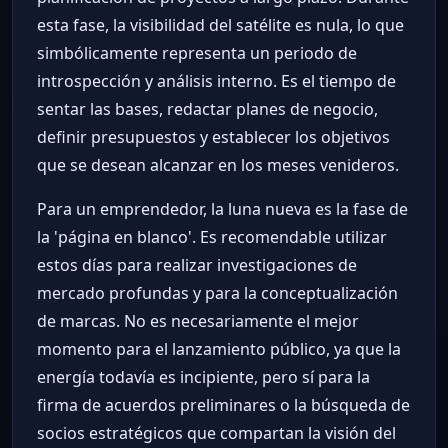
esta fase, la visibilidad del satélite es nula, lo que
simbólicamente representa un periodo de
introspección y análisis interno. Es el tiempo de
sentar las bases, redactar planes de negocio,
definir presupuestos y establecer los objetivos
que se desean alcanzar en los meses venideros.
Para un emprendedor, la luna nueva es la fase de
la 'página en blanco'. Es recomendable utilizar
estos días para realizar investigaciones de
mercado profundas y para la conceptualización
de marcas. No es necesariamente el mejor
momento para el lanzamiento público, ya que la
energía todavía es incipiente, pero sí para la
firma de acuerdos preliminares o la búsqueda de
socios estratégicos que compartan la visión del