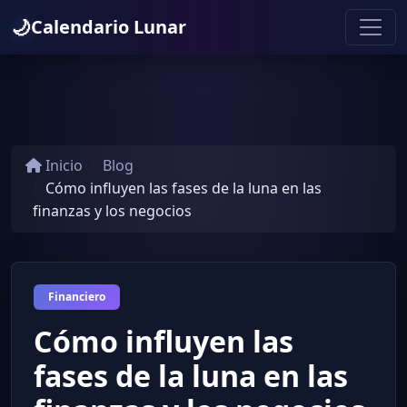
🌙
Calendario Lunar
Inicio
Blog
Cómo influyen las fases de la luna en las
finanzas y los negocios
Financiero
Cómo influyen las
fases de la luna en las