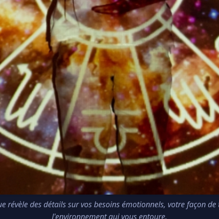
 révèle des détails sur vos besoins émotionnels, votre façon de tra
l'environnement qui vous entoure.