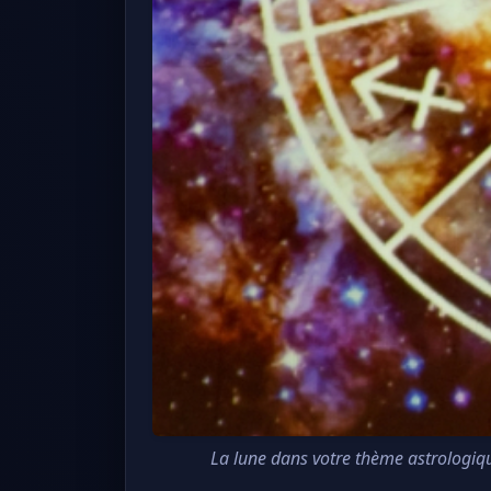
La lune dans votre thème astrologique