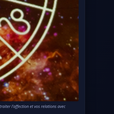
iter l'affection et vos relations avec