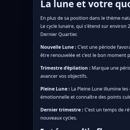
La lune et votre quo
En plus de sa position dans le thème nat
Le cycle lunaire, qui s'étend sur environ 
Dernier Quartier.
Nouvelle Lune :
C'est une période favor
être renouvelée et c’est le bon moment po
Trimestre d’épilation :
Marque une périod
avancer vos objectifs.
Pleine Lune :
La Pleine Lune illumine les
émotionnelle et connaître des points cul
Dernier trimestre :
C'est un temps de réf
nouveaux cycles.