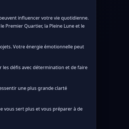
peuvent influencer votre vie quotidienne.
le Premier Quartier, la Pleine Lune et le
ojets. Votre énergie émotionnelle peut
les défis avec détermination et de faire
essentir une plus grande clarté
ne vous sert plus et vous préparer à de