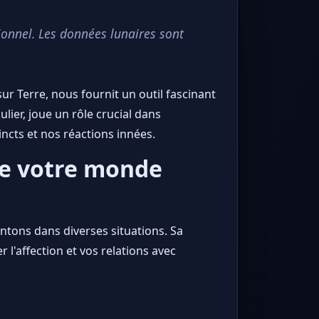
ionnel. Les données lunaires sont
ur Terre, nous fournit un outil fascinant
lier, joue un rôle crucial dans
ncts et nos réactions innées.
 de votre monde
tons dans diverses situations. Sa
 l'affection et vos relations avec