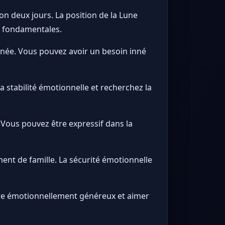
n deux jours. La position de la Lune
s fondamentales.
née. Vous pouvez avoir un besoin inné
 stabilité émotionnelle et recherchez la
Vous pouvez être expressif dans la
ent de famille. La sécurité émotionnelle
tre émotionnellement généreux et aimer