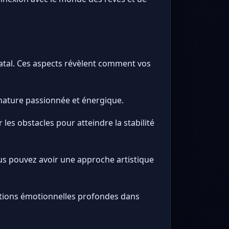
natal. Ces aspects révèlent comment vos
 nature passionnée et énergique.
les obstacles pour atteindre la stabilité
us pouvez avoir une approche artistique
mations émotionnelles profondes dans