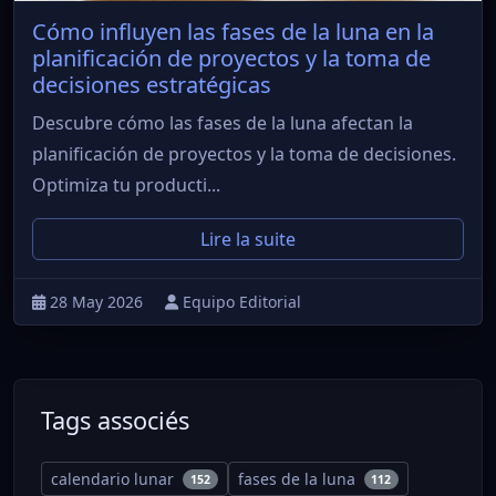
Cómo influyen las fases de la luna en la
planificación de proyectos y la toma de
decisiones estratégicas
Descubre cómo las fases de la luna afectan la
planificación de proyectos y la toma de decisiones.
Optimiza tu producti...
Lire la suite
28 May 2026
Equipo Editorial
Tags associés
calendario lunar
fases de la luna
152
112