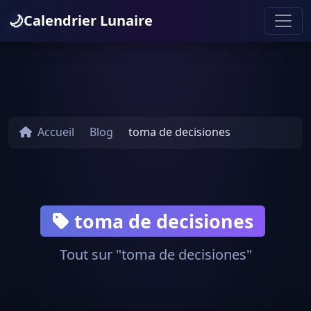
🌙
Calendrier Lunaire
Accueil
Blog
toma de decisiones
toma de decisiones
Tout sur "toma de decisiones"