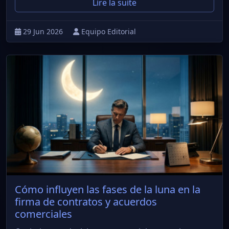
Lire la suite
29 Jun 2026
Equipo Editorial
Cómo influyen las fases de la luna en la
firma de contratos y acuerdos
comerciales