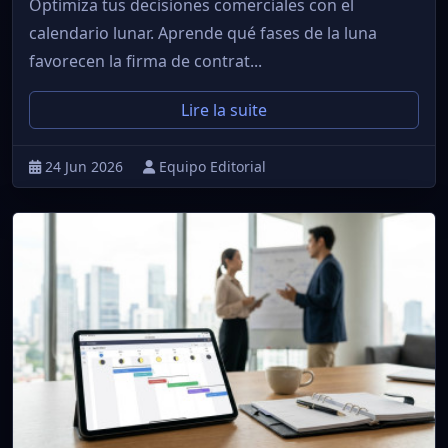
Optimiza tus decisiones comerciales con el
calendario lunar. Aprende qué fases de la luna
favorecen la firma de contrat...
Lire la suite
24 Jun 2026
Equipo Editorial