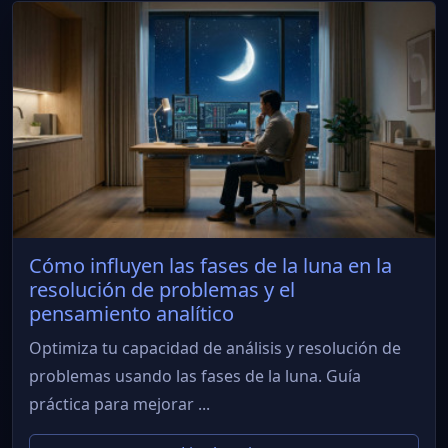
Cómo influyen las fases de la luna en la
resolución de problemas y el
pensamiento analítico
Optimiza tu capacidad de análisis y resolución de
problemas usando las fases de la luna. Guía
práctica para mejorar ...