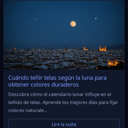
Cuándo teñir telas según la luna para
obtener colores duraderos
Descubre cómo el calendario lunar influye en el
teñido de telas. Aprende los mejores días para fijar
colores naturale...
Lire la suite