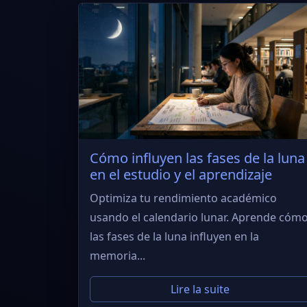
Cómo influyen las fases de la luna
en el estudio y el aprendizaje
Optimiza tu rendimiento académico
usando el calendario lunar. Aprende cóm
las fases de la luna influyen en la
memoria...
Lire la suite