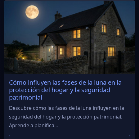
Cómo influyen las fases de la luna en la
protección del hogar y la seguridad
patrimonial
Descubre cómo las fases de la luna influyen en la
seguridad del hogar y la protección patrimonial.
Aprende a planifica...