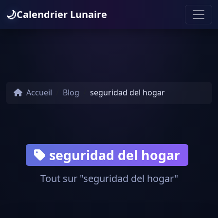
🌙
Calendrier Lunaire
Accueil
Blog
seguridad del hogar
seguridad del hogar
Tout sur "seguridad del hogar"