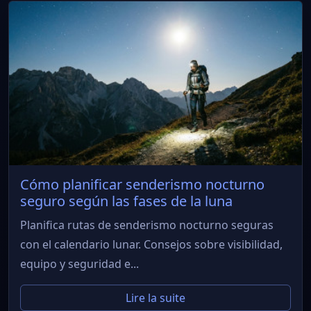
Cómo planificar senderismo nocturno
seguro según las fases de la luna
Planifica rutas de senderismo nocturno seguras
con el calendario lunar. Consejos sobre visibilidad,
equipo y seguridad e...
Lire la suite