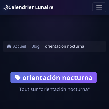
🌙
Calendrier Lunaire
Accueil
Blog
orientación nocturna
orientación nocturna
Tout sur "orientación nocturna"