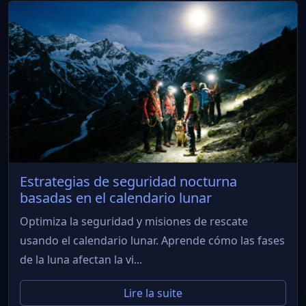
Estrategias de seguridad nocturna
basadas en el calendario lunar
Optimiza la seguridad y misiones de rescate
usando el calendario lunar. Aprende cómo las fases
de la luna afectan la vi...
Lire la suite