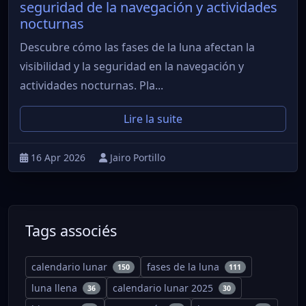
seguridad de la navegación y actividades
nocturnas
Descubre cómo las fases de la luna afectan la
visibilidad y la seguridad en la navegación y
actividades nocturnas. Pla...
Lire la suite
16 Apr 2026
Jairo Portillo
Tags associés
calendario lunar
fases de la luna
150
111
luna llena
calendario lunar 2025
36
30