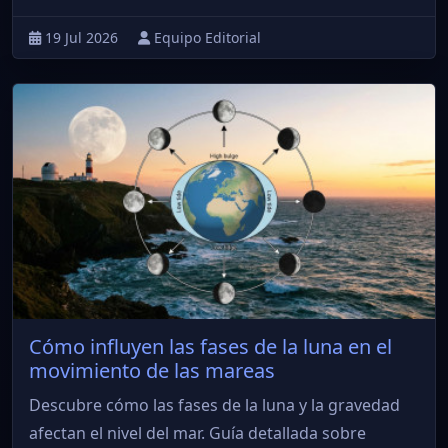
19 Jul 2026
Equipo Editorial
Cómo influyen las fases de la luna en el
movimiento de las mareas
Descubre cómo las fases de la luna y la gravedad
afectan el nivel del mar. Guía detallada sobre