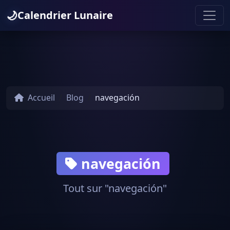
🌙
Calendrier Lunaire
Accueil
Blog
navegación
navegación
Tout sur "navegación"