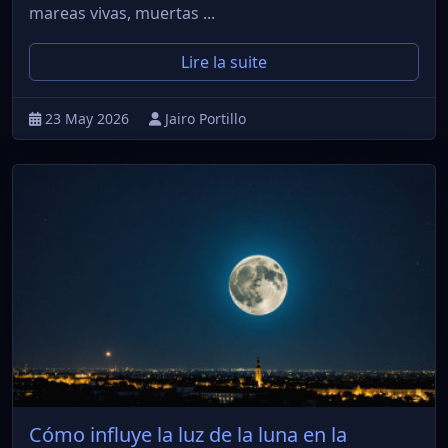
mareas vivas, muertas ...
Lire la suite
23 May 2026
Jairo Portillo
Cómo influye la luz de la luna en la