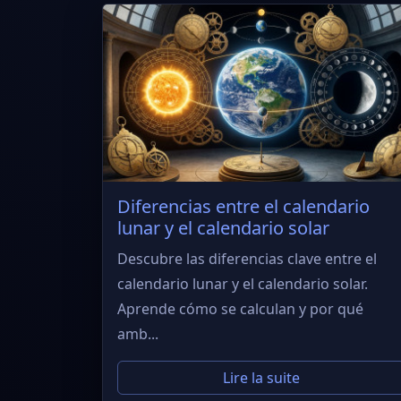
Diferencias entre el calendario
lunar y el calendario solar
Descubre las diferencias clave entre el
calendario lunar y el calendario solar.
Aprende cómo se calculan y por qué
amb...
Lire la suite