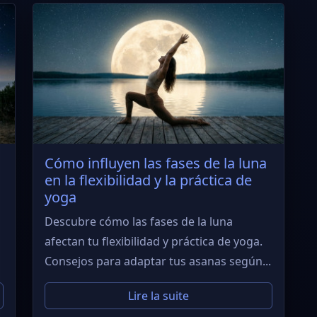
Cómo influyen las fases de la luna
o
en la flexibilidad y la práctica de
yoga
Descubre cómo las fases de la luna
afectan tu flexibilidad y práctica de yoga.
Consejos para adaptar tus asanas según...
Lire la suite