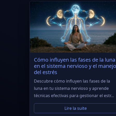
Cómo influyen las fases de la luna
en el sistema nervioso y el manej
del estrés
Descubre cómo influyen las fases de la
luna en tu sistema nervioso y aprende
técnicas efectivas para gestionar el estr...
Lire la suite