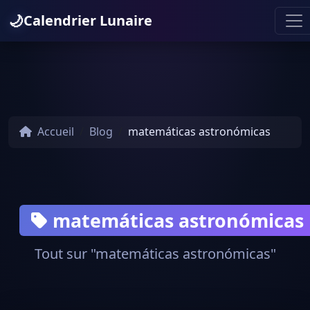
🌙
Calendrier Lunaire
Accueil
Blog
matemáticas astronómicas
matemáticas astronómicas
Tout sur "matemáticas astronómicas"