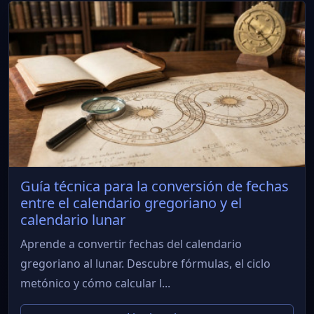
Guía técnica para la conversión de fechas
entre el calendario gregoriano y el
calendario lunar
Aprende a convertir fechas del calendario
gregoriano al lunar. Descubre fórmulas, el ciclo
metónico y cómo calcular l...