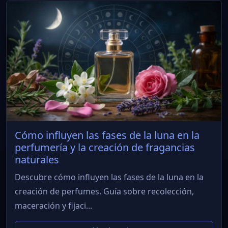
Cómo influyen las fases de la luna en la
perfumería y la creación de fragancias
naturales
Descubre cómo influyen las fases de la luna en la
creación de perfumes. Guía sobre recolección,
maceración y fijaci...