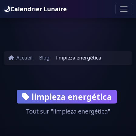
🌙
Calendrier Lunaire
Accueil
Blog
limpieza energética
limpieza energética
Tout sur "limpieza energética"