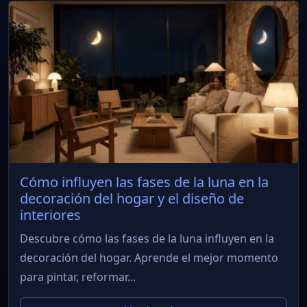
Cómo influyen las fases de la luna en la
decoración del hogar y el diseño de
interiores
Descubre cómo las fases de la luna influyen en la
decoración del hogar. Aprende el mejor momento
para pintar, reformar...