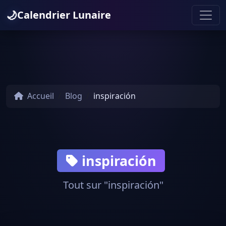
🌙
Calendrier Lunaire
Accueil
Blog
inspiración
inspiración
Tout sur "inspiración"