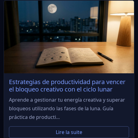
Estrategias de productividad para vencer
el bloqueo creativo con el ciclo lunar
Aprende a gestionar tu energía creativa y superar
bloqueos utilizando las fases de la luna. Guía
práctica de producti...
Lire la suite